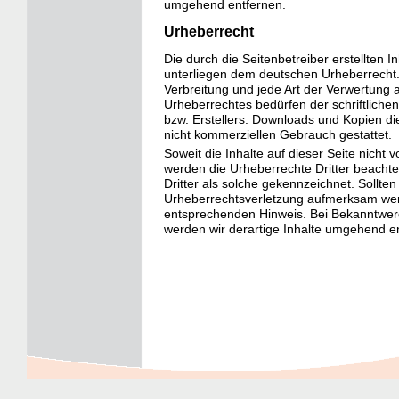
umgehend entfernen.
Urheberrecht
Die durch die Seitenbetreiber erstellten 
unterliegen dem deutschen Urheberrecht. 
Verbreitung und jede Art der Verwertung
Urheberrechtes bedürfen der schriftliche
bzw. Erstellers. Downloads und Kopien die
nicht kommerziellen Gebrauch gestattet.
Soweit die Inhalte auf dieser Seite nicht 
werden die Urheberrechte Dritter beachte
Dritter als solche gekennzeichnet. Sollten
Urheberrechtsverletzung aufmerksam werd
entsprechenden Hinweis. Bei Bekanntwer
werden wir derartige Inhalte umgehend e