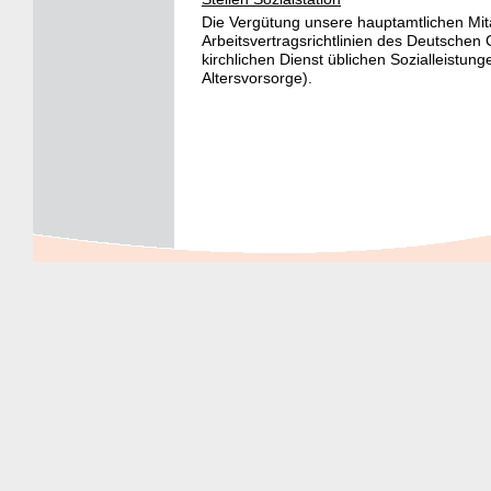
Die Vergütung unsere hauptamtlichen Mita
Arbeitsvertragsrichtlinien des Deutschen
kirchlichen Dienst üblichen Sozialleistun
Altersvorsorge).